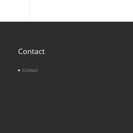
Contact
Contact