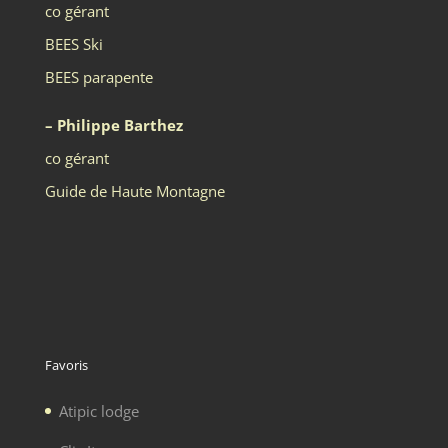
co gérant
BEES Ski
BEES parapente
– Philippe Barthez
co gérant
Guide de Haute Montagne
Favoris
Atipic lodge