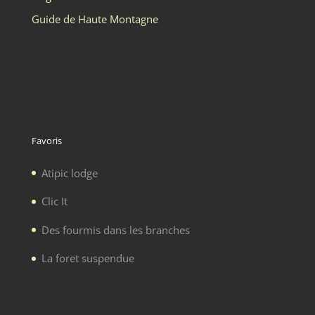
Guide de Haute Montagne
Favoris
Atipic lodge
Clic It
Des fourmis dans les branches
La foret suspendue